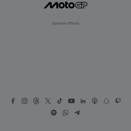
Sponsor ufficiali