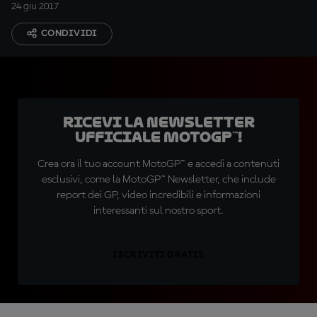
24 giu 2017
CONDIVIDI
Ricevi la newsletter
ufficiale MotoGP™!
Crea ora il tuo account MotoGP™ e accedi a contenuti
esclusivi, come la MotoGP™ Newsletter, che include
report dei GP, video incredibili e informazioni
interessanti sul nostro sport.
ISCRIVITI GRATIS