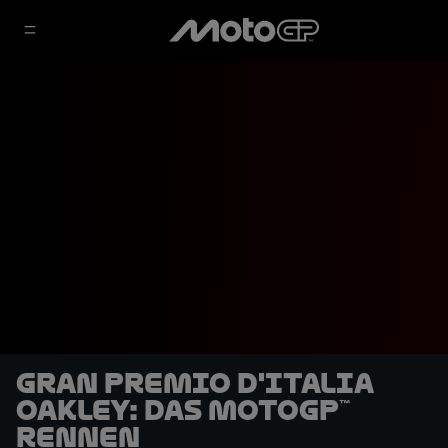
Gran Premio d'Italia
Oakley: Das MotoGP™
Rennen