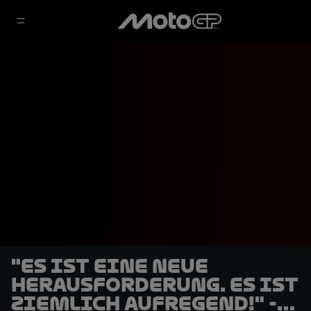
"Es ist eine neue
Herausforderung. Es ist
ziemlich aufregend!" -