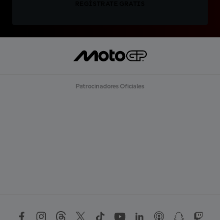
REGÍSTRATE GRATIS
Patrocinadores Oficiales