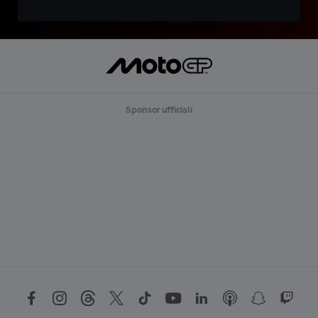
Sponsor ufficiali