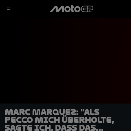
Marc Marquez: "Als
Pecco mich überholte,
sagte ich, dass das