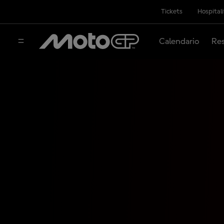
Tickets
Hospital
Calendario
Res