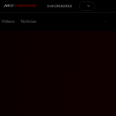
SUSCRIBIRSE
Vídeos
Noticias