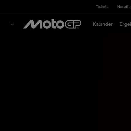
Tickets
Hospita
Kalender
Erge