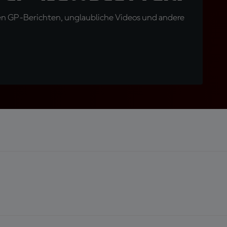
en GP-Berichten, unglaubliche Videos und andere