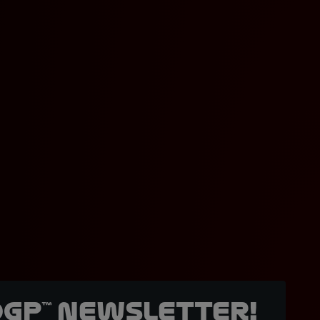
oGP™ Newsletter!