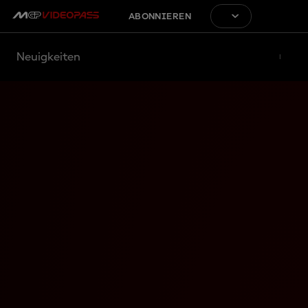
ABONNIEREN
Neuigkeiten