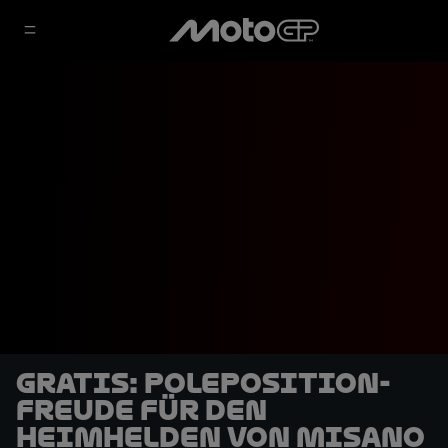
GRATIS: Poleposition-
Freude für den
Heimhelden von Misano