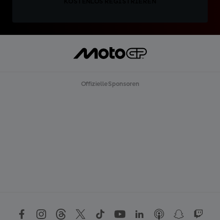
KOSTENLOS REGISTRIEREN
Offizielle Sponsoren