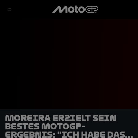
Moreira erzielt sein
bestes MotoGP-
Ergebnis: "Ich habe das