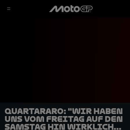
Quartararo: "Wir haben
uns vom Freitag auf den
Samstag hin wirklich