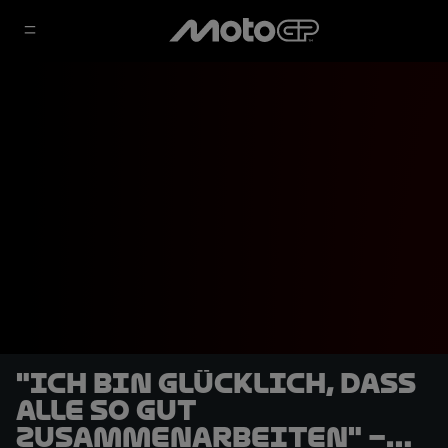
"Ich bin glücklich, dass
alle so gut
zusammenarbeiten" –