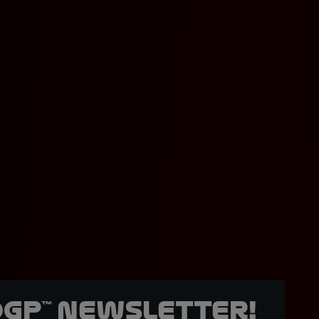
oGP™ Newsletter!