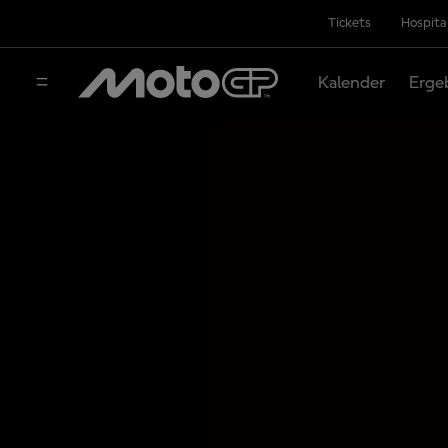
Tickets
Hospita
Kalender
Erge