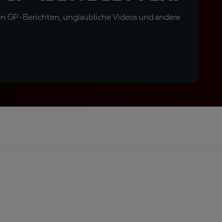
en GP-Berichten, unglaubliche Videos und andere