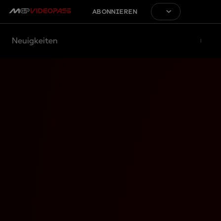
ABONNIEREN
Neuigkeiten