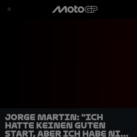
Jorge Martin: "Ich
hatte keinen guten
Start, aber ich habe nie