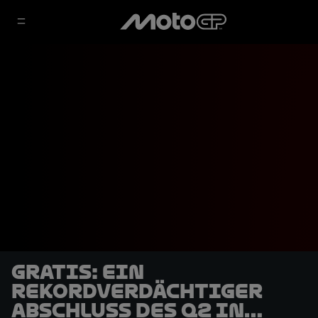
GRATIS: Ein
rekordverdächtiger
Abschluss des Q2 in