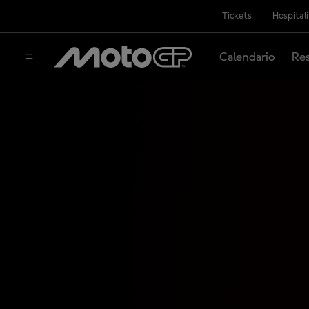
Tickets
Hospital
Calendario
Res