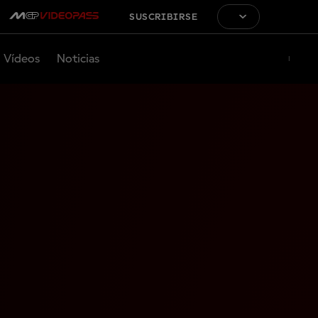
SUSCRIBIRSE
Vídeos
Noticias