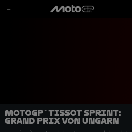
MotoGP™ Tissot Sprint:
Grand Prix von Ungarn