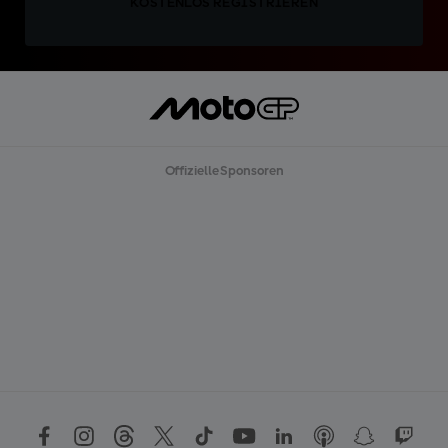
KOSTENLOS REGISTRIEREN
Offizielle Sponsoren