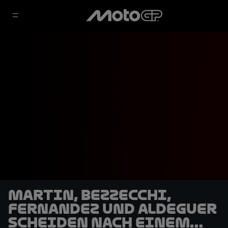
Martin, Bezzecchi,
Fernandez und Aldeguer
scheiden nach einem