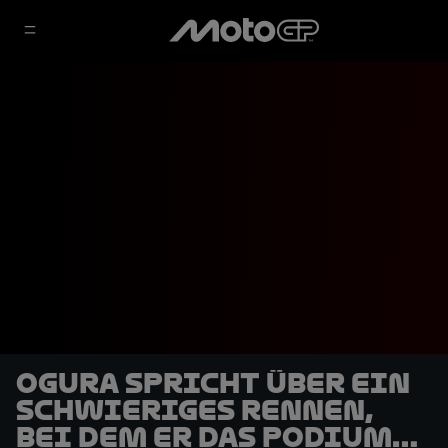
Ogura spricht über ein
schwieriges Rennen,
bei dem er das Podium