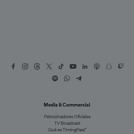
Media & Commercial
Patrocinadores Oficiales
TV Broadcast
Qué es TimingPass™