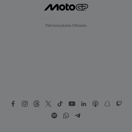
Patrocinadores Oficiales