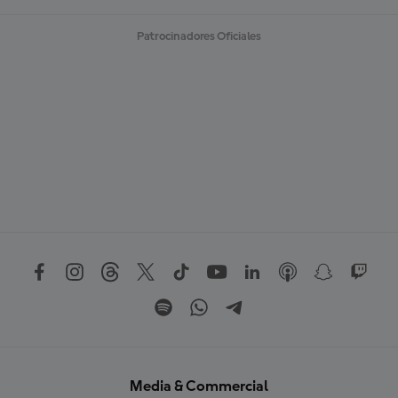
Patrocinadores Oficiales
Media & Commercial