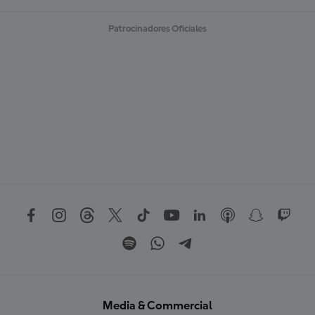
Patrocinadores Oficiales
Media & Commercial