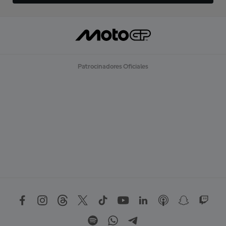
Patrocinadores Oficiales