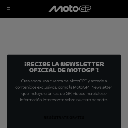
¡Recibe la Newsletter
oficial de MotoGP™!
Crea ahora una cuenta de MotoGP™ y accede a
contenidos exclusivos, como la MotoGP™ Newsletter,
que incluye crónicas de GP, vídeos increíbles e
información interesante sobre nuestro deporte.
REGÍSTRATE GRATIS