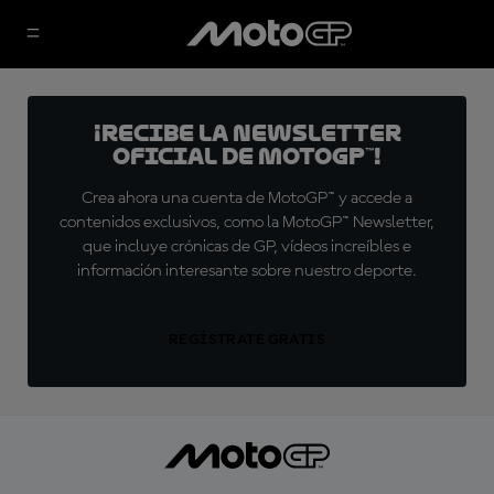
¡Recibe la Newsletter
oficial de MotoGP™!
Crea ahora una cuenta de MotoGP™ y accede a
contenidos exclusivos, como la MotoGP™ Newsletter,
que incluye crónicas de GP, vídeos increíbles e
información interesante sobre nuestro deporte.
REGÍSTRATE GRATIS