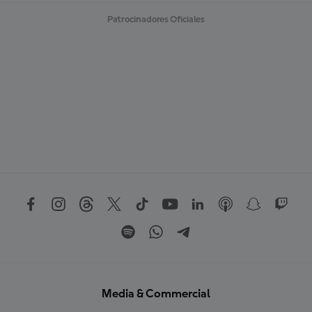
Patrocinadores Oficiales
Media & Commercial