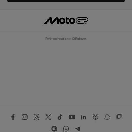
Patrocinadores Oficiales