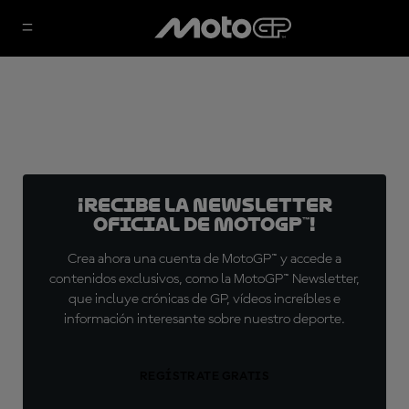
¡Recibe la Newsletter
oficial de MotoGP™!
Crea ahora una cuenta de MotoGP™ y accede a
contenidos exclusivos, como la MotoGP™ Newsletter,
que incluye crónicas de GP, vídeos increíbles e
información interesante sobre nuestro deporte.
REGÍSTRATE GRATIS