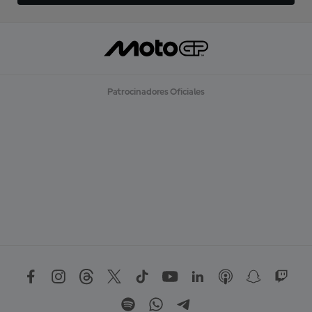
Patrocinadores Oficiales