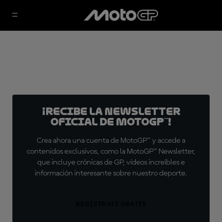
¡Recibe la Newsletter
oficial de MotoGP™!
Crea ahora una cuenta de MotoGP™ y accede a
contenidos exclusivos, como la MotoGP™ Newsletter,
que incluye crónicas de GP, vídeos increíbles e
información interesante sobre nuestro deporte.
REGÍSTRATE GRATIS