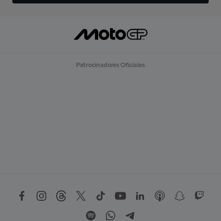
Patrocinadores Oficiales