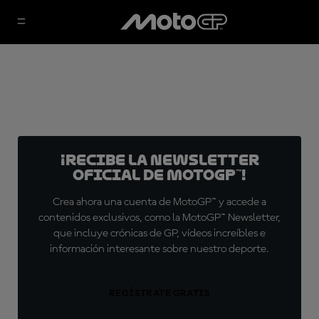
¡Recibe la Newsletter
oficial de MotoGP™!
Crea ahora una cuenta de MotoGP™ y accede a
contenidos exclusivos, como la MotoGP™ Newsletter,
que incluye crónicas de GP, vídeos increíbles e
información interesante sobre nuestro deporte.
REGÍSTRATE GRATIS