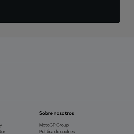
Sobre nosotros
y
MotoGP Group
tor
Política de cookies