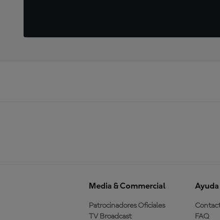
Media & Commercial
Ayuda
Patrocinadores Oficiales
Contac
TV Broadcast
FAQ