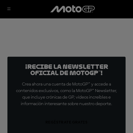
¡Recibe la Newsletter
oficial de MotoGP™!
Crea ahora una cuenta de MotoGP™ y accede a
contenidos exclusivos, como la MotoGP™ Newsletter,
que incluye crónicas de GP, vídeos increíbles e
información interesante sobre nuestro deporte.
REGÍSTRATE GRATIS