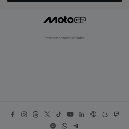
Patrocinadores Oficiales