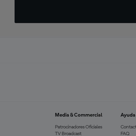
Media & Commercial
Ayuda
Patrocinadores Oficiales
Contac
TV Broadcast
FAQ