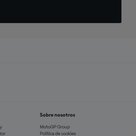
Sobre nosotros
y
MotoGP Group
tor
Política de cookies