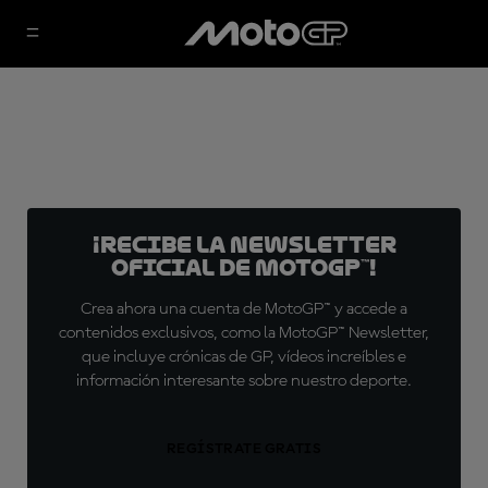
¡Recibe la Newsletter
oficial de MotoGP™!
Crea ahora una cuenta de MotoGP™ y accede a
contenidos exclusivos, como la MotoGP™ Newsletter,
que incluye crónicas de GP, vídeos increíbles e
información interesante sobre nuestro deporte.
REGÍSTRATE GRATIS