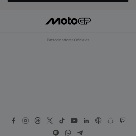
Patrocinadores Oficiales