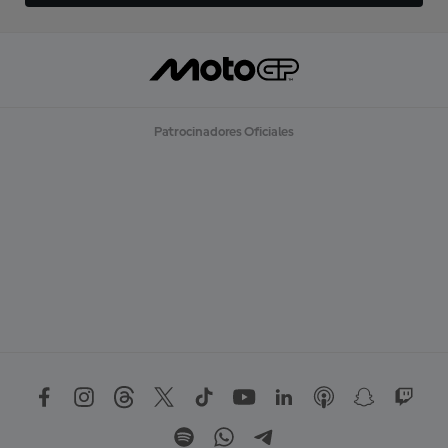
Patrocinadores Oficiales