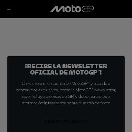
¡Recibe la Newsletter
oficial de MotoGP™!
Crea ahora una cuenta de MotoGP™ y accede a
contenidos exclusivos, como la MotoGP™ Newsletter,
que incluye crónicas de GP, vídeos increíbles e
información interesante sobre nuestro deporte.
REGÍSTRATE GRATIS