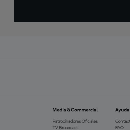
Media & Commercial
Ayuda
Patrocinadores Oficiales
Contac
TV Broadcast
FAQ