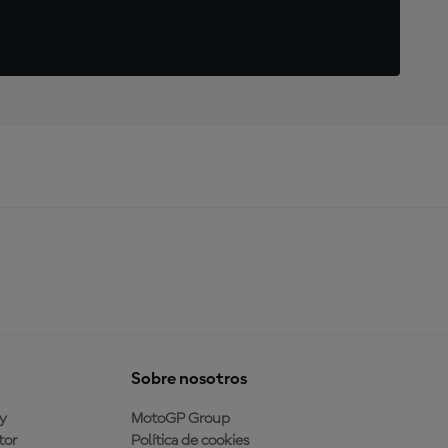
Sobre nosotros
y
MotoGP Group
tor
Política de cookies