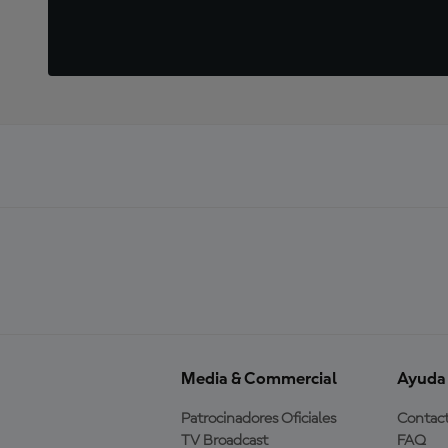
Media & Commercial
Ayuda
Patrocinadores Oficiales
Contac
TV Broadcast
FAQ