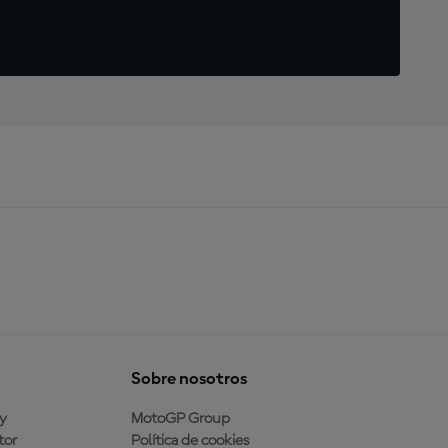
Sobre nosotros
y
MotoGP Group
tor
Política de cookies