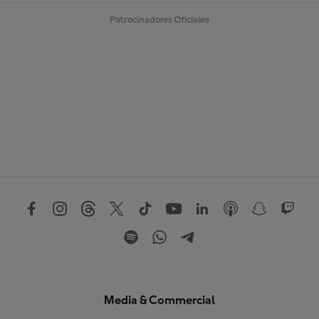
Patrocinadores Oficiales
Media & Commercial