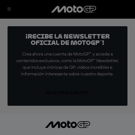
¡Recibe la Newsletter
oficial de MotoGP™!
Crea ahora una cuenta de MotoGP™ y accede a
contenidos exclusivos, como la MotoGP™ Newsletter,
que incluye crónicas de GP, vídeos increíbles e
información interesante sobre nuestro deporte.
REGÍSTRATE GRATIS