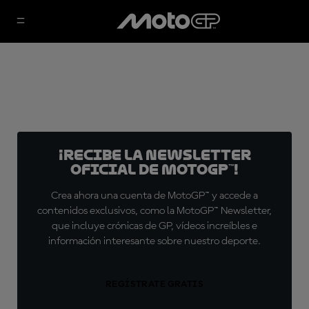
¡Recibe la Newsletter
oficial de MotoGP™!
Crea ahora una cuenta de MotoGP™ y accede a
contenidos exclusivos, como la MotoGP™ Newsletter,
que incluye crónicas de GP, vídeos increíbles e
información interesante sobre nuestro deporte.
REGÍSTRATE GRATIS