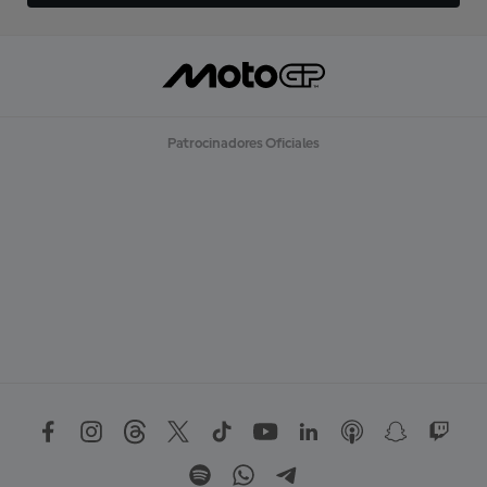
Patrocinadores Oficiales