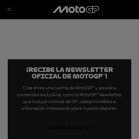
¡Recibe la Newsletter
oficial de MotoGP™!
Crea ahora una cuenta de MotoGP™ y accede a
contenidos exclusivos, como la MotoGP™ Newsletter,
que incluye crónicas de GP, vídeos increíbles e
información interesante sobre nuestro deporte.
REGÍSTRATE GRATIS