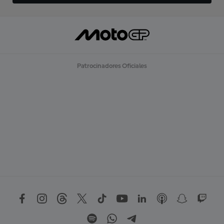
Patrocinadores Oficiales