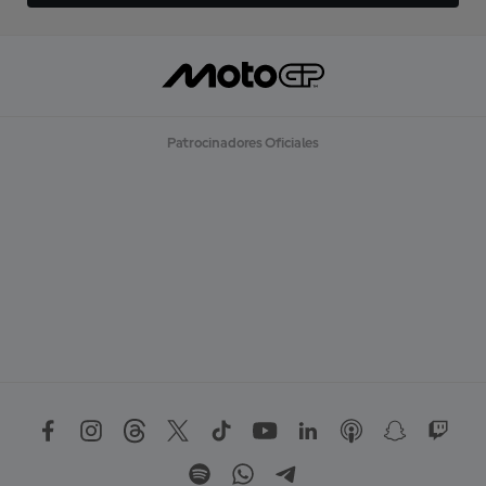
Patrocinadores Oficiales