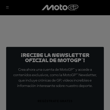
¡Recibe la Newsletter
oficial de MotoGP™!
Crea ahora una cuenta de MotoGP™ y accede a
contenidos exclusivos, como la MotoGP™ Newsletter,
que incluye crónicas de GP, vídeos increíbles e
información interesante sobre nuestro deporte.
REGÍSTRATE GRATIS