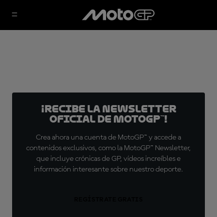
¡Recibe la Newsletter
oficial de MotoGP™!
Crea ahora una cuenta de MotoGP™ y accede a
contenidos exclusivos, como la MotoGP™ Newsletter,
que incluye crónicas de GP, vídeos increíbles e
información interesante sobre nuestro deporte.
REGÍSTRATE GRATIS