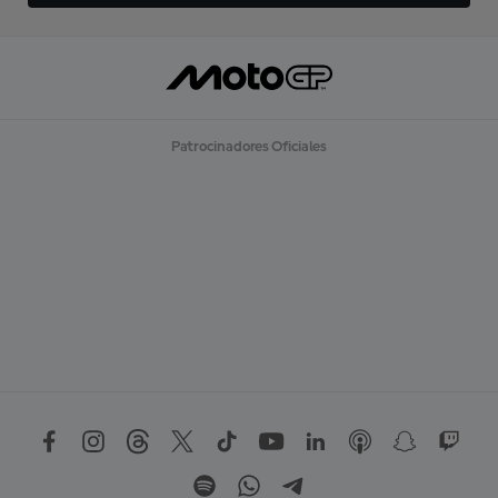
Patrocinadores Oficiales