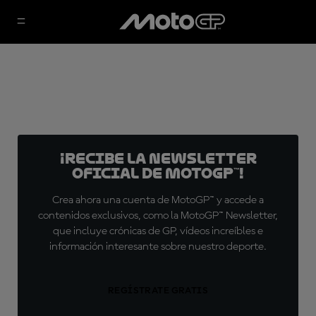
¡Recibe la Newsletter
oficial de MotoGP™!
Crea ahora una cuenta de MotoGP™ y accede a
contenidos exclusivos, como la MotoGP™ Newsletter,
que incluye crónicas de GP, vídeos increíbles e
información interesante sobre nuestro deporte.
REGÍSTRATE GRATIS