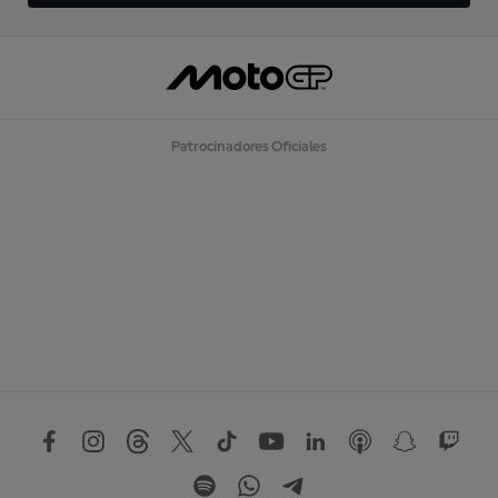
Patrocinadores Oficiales