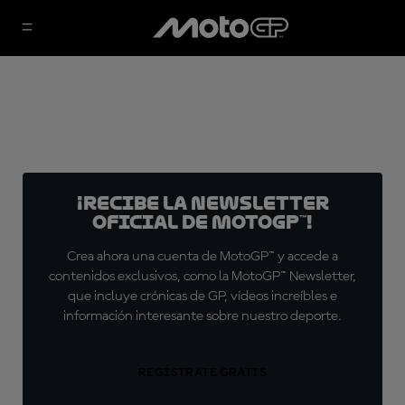
¡Recibe la Newsletter
oficial de MotoGP™!
Crea ahora una cuenta de MotoGP™ y accede a
contenidos exclusivos, como la MotoGP™ Newsletter,
que incluye crónicas de GP, vídeos increíbles e
información interesante sobre nuestro deporte.
REGÍSTRATE GRATIS