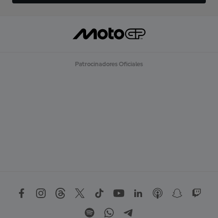
Patrocinadores Oficiales