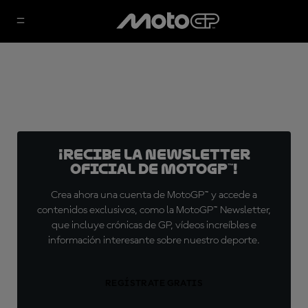
¡Recibe la Newsletter
oficial de MotoGP™!
Crea ahora una cuenta de MotoGP™ y accede a
contenidos exclusivos, como la MotoGP™ Newsletter,
que incluye crónicas de GP, vídeos increíbles e
información interesante sobre nuestro deporte.
REGÍSTRATE GRATIS