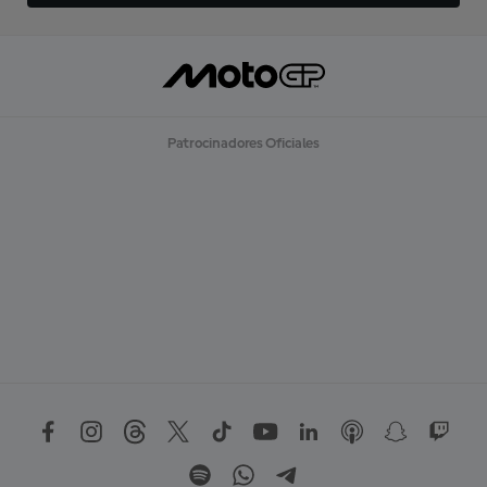
Patrocinadores Oficiales