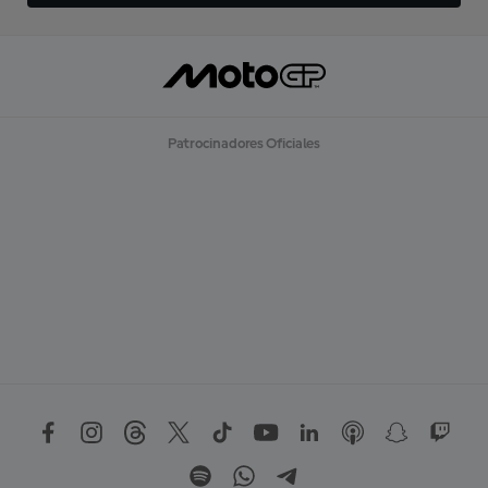
Patrocinadores Oficiales