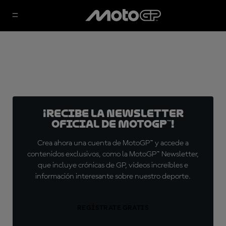
¡Recibe la Newsletter
oficial de MotoGP™!
Crea ahora una cuenta de MotoGP™ y accede a
contenidos exclusivos, como la MotoGP™ Newsletter,
que incluye crónicas de GP, vídeos increíbles e
información interesante sobre nuestro deporte.
REGÍSTRATE GRATIS