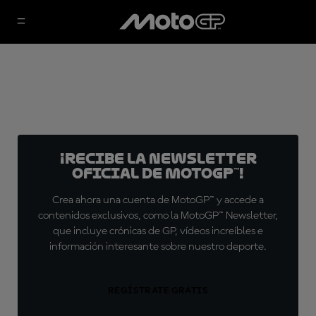
¡Recibe la Newsletter
oficial de MotoGP™!
Crea ahora una cuenta de MotoGP™ y accede a
contenidos exclusivos, como la MotoGP™ Newsletter,
que incluye crónicas de GP, vídeos increíbles e
información interesante sobre nuestro deporte.
REGÍSTRATE GRATIS