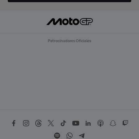
Patrocinadores Oficiales