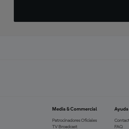
Media & Commercial
Ayuda
Patrocinadores Oficiales
Contac
TV Broadcast
FAQ