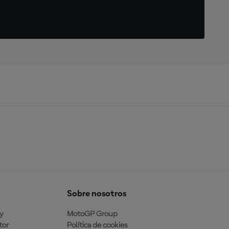
Sobre nosotros
y
MotoGP Group
tor
Política de cookies