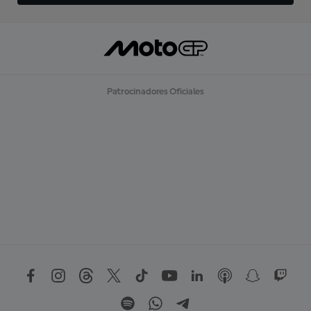
Patrocinadores Oficiales