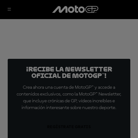
¡Recibe la Newsletter
oficial de MotoGP™!
Crea ahora una cuenta de MotoGP™ y accede a
contenidos exclusivos, como la MotoGP™ Newsletter,
que incluye crónicas de GP, vídeos increíbles e
información interesante sobre nuestro deporte.
REGÍSTRATE GRATIS