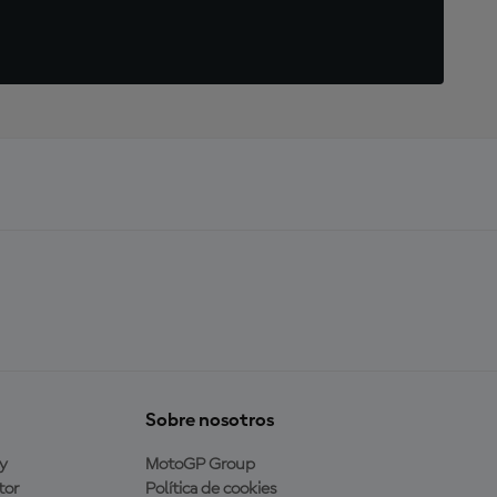
Sobre nosotros
y
MotoGP Group
tor
Política de cookies