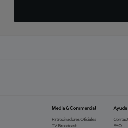
Media & Commercial
Ayuda
Patrocinadores Oficiales
Contac
TV Broadcast
FAQ