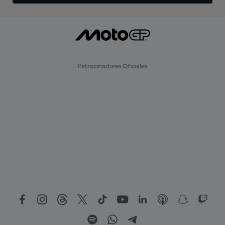
Patrocinadores Oficiales