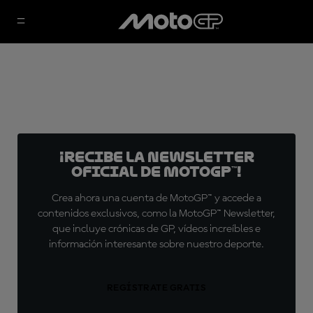
¡Recibe la Newsletter
oficial de MotoGP™!
Crea ahora una cuenta de MotoGP™ y accede a
contenidos exclusivos, como la MotoGP™ Newsletter,
que incluye crónicas de GP, vídeos increíbles e
información interesante sobre nuestro deporte.
REGÍSTRATE GRATIS